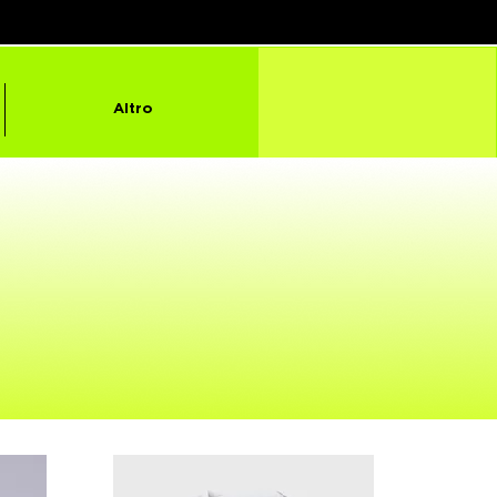
Altro